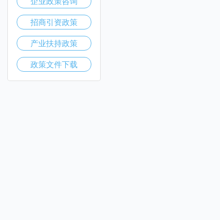
企业政策咨询
招商引资政策
产业扶持政策
政策文件下载