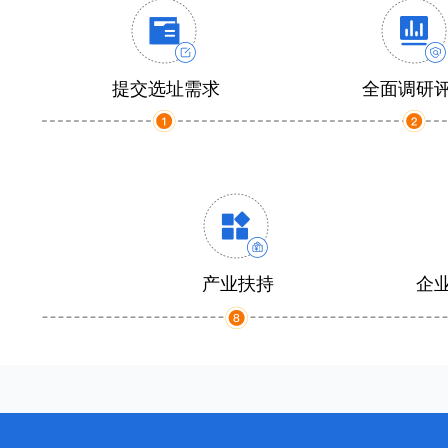
提交选址需求
全面调研
产业扶持
企