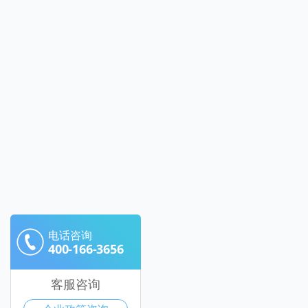
电话咨询
400-166-3656
客服咨询