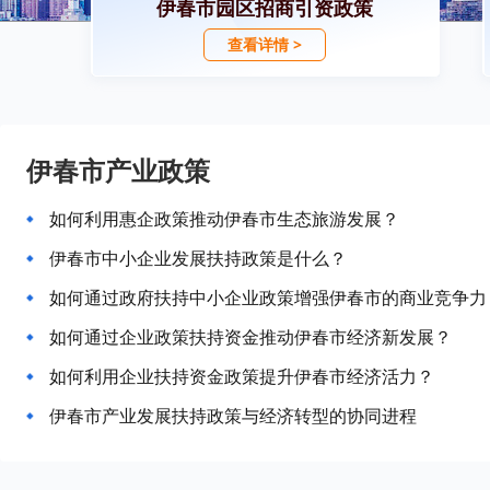
伊春市园区招商引资政策
查看详情 >
伊春市产业政策
如何利用惠企政策推动伊春市生态旅游发展？
伊春市中小企业发展扶持政策是什么？
如何通过政府扶持中小企业政策增强伊春市的商业竞争力
如何通过企业政策扶持资金推动伊春市经济新发展？
如何利用企业扶持资金政策提升伊春市经济活力？
伊春市产业发展扶持政策与经济转型的协同进程