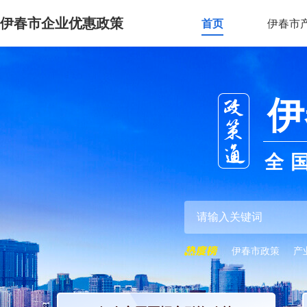
伊春市企业优惠政策
首页
伊春市
伊
全
伊春市政策
产