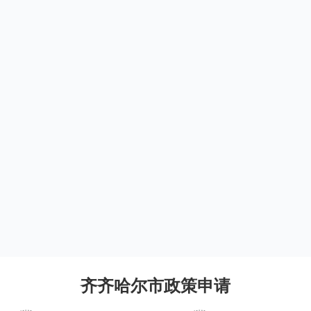
齐齐哈尔市政策申请