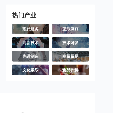
热门产业
现代服务
互联网IT
高新技术
技术研发
先进制造
商贸贸易
文化娱乐
食品饮料