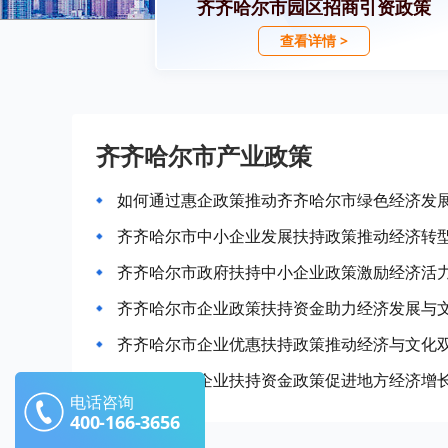
齐齐哈尔市园区招商引资政策
查看详情 >
齐齐哈尔市产业政策
如何通过惠企政策推动齐齐哈尔市绿色经济发
齐齐哈尔市中小企业发展扶持政策推动经济转
齐齐哈尔市政府扶持中小企业政策激励经济活
齐齐哈尔市企业政策扶持资金助力经济发展与
齐齐哈尔市企业优惠扶持政策推动经济与文化
齐齐哈尔市企业扶持资金政策促进地方经济增
电话咨询
400-166-3656