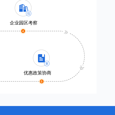
企业园区考察
优惠政策协商