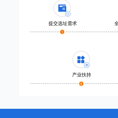
提交选址需求
产业扶持