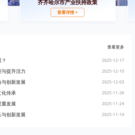
齐齐哈尔市产业扶持政策
查看详情 >
查看更多
展？
2025-12-17
型与提升活力
2025-12-10
力与创新发展
2025-12-03
文化传承
2025-11-26
双重发展
2025-11-24
长与创新发展
2025-11-19