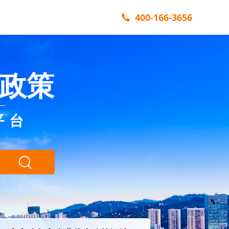
400-166-3656
政策
平台