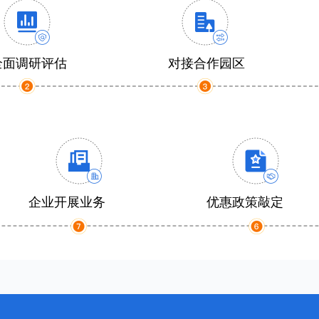
全面调研评估
对接合作园区
企业开展业务
优惠政策敲定