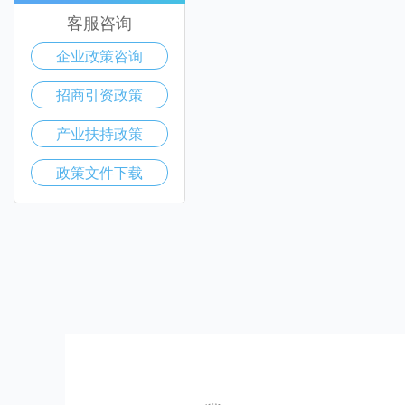
客服咨询
企业政策咨询
招商引资政策
产业扶持政策
政策文件下载