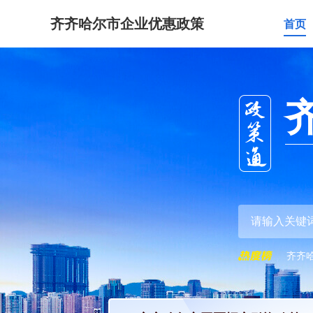
齐齐哈尔市企业优惠政策
首页
齐齐