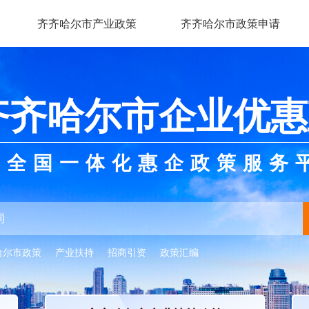
齐齐哈尔市产业政策
齐齐哈尔市政策申请
齐齐哈尔市企业优惠
全国一体化惠企政策服务
哈尔市政策
产业扶持
招商引资
政策汇编