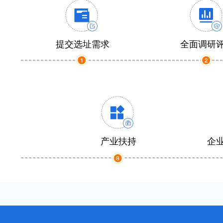
提交选址需求
全面调研
产业扶持
企