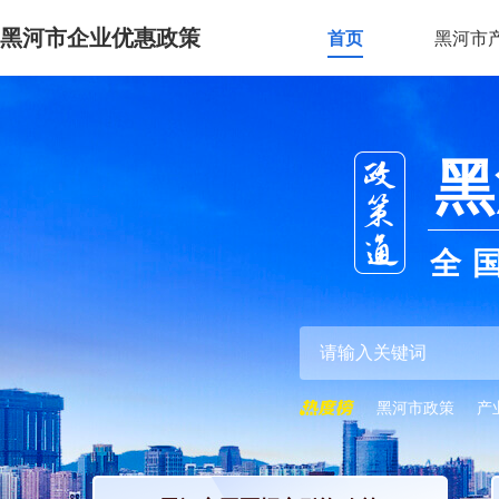
黑河市企业优惠政策
首页
黑河市
黑
全
黑河市政策
产