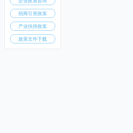
企业政策咨询
招商引资政策
产业扶持政策
政策文件下载