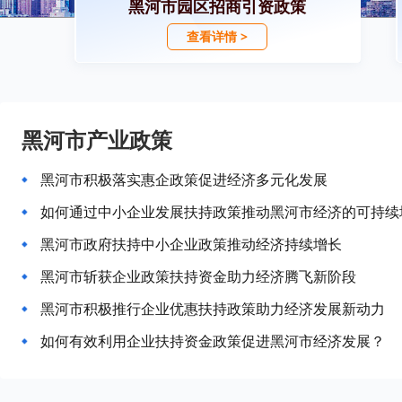
黑河市园区招商引资政策
查看详情 >
黑河市产业政策
黑河市积极落实惠企政策促进经济多元化发展
如何通过中小企业发展扶持政策推动黑河市经济的可持续
黑河市政府扶持中小企业政策推动经济持续增长
黑河市斩获企业政策扶持资金助力经济腾飞新阶段
黑河市积极推行企业优惠扶持政策助力经济发展新动力
如何有效利用企业扶持资金政策促进黑河市经济发展？