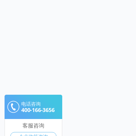
电话咨询
400-166-3656
客服咨询