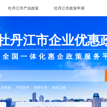
牡丹江市产业政策
牡丹江市政策申请
牡丹江市企业优惠
全国一体化惠企政策服务
江市政策
产业扶持
招商引资
政策汇编