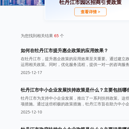
牡丹江市园区招商引资政策
查看详情 >
为您找到相关结果
65
个
如何在牡丹江市提升惠企政策的应用效果？
在牡丹江市，提升惠企政策的应用效果至关重要。通过建立
运用相关政策。同时，优化服务流程，提供一对一的咨询服
策调整提供依据，从而实现更加精准的扶持。
2025-12-17
牡丹江市中小企业发展扶持政策是什么？主要包括哪
牡丹江市为支持中小企业发展，推出了一系列扶持政策。这
项措施。通过这些积极的政策措施，牡丹江市旨在助力中小
2025-12-10