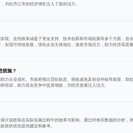
育，为牡丹江市的经济增长注入了新的活力。
的实现。这些政策涵盖了资金支持、技术创新和市场拓展等多个方面，旨
护，实现可持续发展，强化企业主体地位，激发市场活力，助力经济高质
进措施？
施助力企业成长。市政府推出贷款贴息、税收减免及创业补贴等政策，鼓
询和培训，助力其在竞争中提质增效，为经济发展注入活力。
，探讨该政策在实际实施过程中的效果与影响。通过对相关数据的分析，
来政策的优化提供建议和参考。