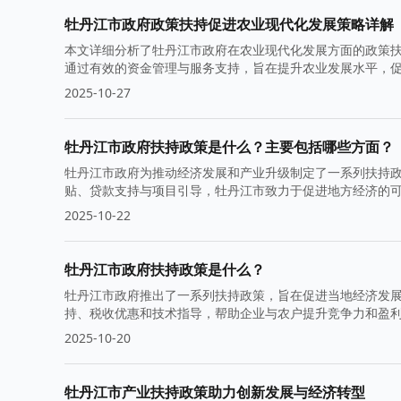
牡丹江市政府政策扶持促进农业现代化发展策略详解
本文详细分析了牡丹江市政府在农业现代化发展方面的政策
通过有效的资金管理与服务支持，旨在提升农业发展水平，
2025-10-27
牡丹江市政府扶持政策是什么？主要包括哪些方面？
牡丹江市政府为推动经济发展和产业升级制定了一系列扶持
贴、贷款支持与项目引导，牡丹江市致力于促进地方经济的
2025-10-22
牡丹江市政府扶持政策是什么？
牡丹江市政府推出了一系列扶持政策，旨在促进当地经济发
持、税收优惠和技术指导，帮助企业与农户提升竞争力和盈
2025-10-20
牡丹江市产业扶持政策助力创新发展与经济转型