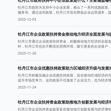
牡丹江市政府扶持中小企业政策是什么？主要涵盖哪
牡丹江市政府为支持中小企业发展，推出了一系列优惠政策
服务等。通过这些政策，牡丹江市旨在降低企业运营成本，
2025-12-03
牡丹江市企业政策扶持资金推动地方经济全面发展与
牡丹江市通过企业政策扶持资金，积极推动地方经济的全面
时，牡丹江市也在不断优化营商环境，吸引更多的企业落户
2025-11-26
牡丹江市企业优惠扶持政策助力区域经济升级与发展
牡丹江市积极实施企业优惠扶持政策，旨在推动区域经济的
提升市场竞争力。这些政策不仅激发了企业活力，也为经济
2025-11-24
牡丹江市企业扶持资金政策助推地方创新发展与经济
牡丹江市企业扶持资金政策旨在推动地方创新发展与经济增