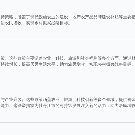
扶持策略，涵盖了现代设施农业的建设、地产农产品品牌建设补贴等重要
促进农民增收，实现乡村振兴战略目标。
政策。这些政策主要涵盖农业、科技、旅游和社会福利等多个方面。通过
可持续增长，提高居民生活水平，助力农民增收，实现乡村振兴战略目标
展与产业升级。这些政策涵盖农业、旅游、科技创新等多个领域，提供资
利能力。这些举措将为牡丹江市的可持续发展注入新的活力，助力居民增