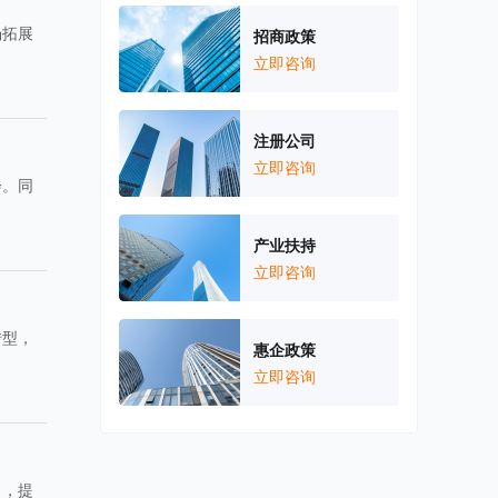
场拓展
招商政策
立即咨询
注册公司
立即咨询
会。同
产业扶持
立即咨询
转型，
惠企政策
立即咨询
力，提