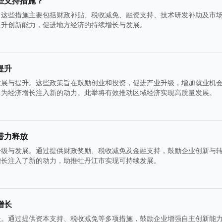
些支持措施？
。这些措施主要包括财政补贴、税收减免、融资支持、技术研发补助及市
提升创新能力，促进地方经济的持续增长与发展。
提升
发展与提升。这些政策旨在鼓励创业和投资，促进产业升级，增加就业机
，为经济增长注入新的动力。此举将有效推动区域经济实现高质量发展。
潜力释放
升级与发展。通过提供财政奖励、税收减免及金融支持，鼓励企业创新与
增长注入了新的动力，助推牡丹江市实现可持续发展。
增长
长。通过提供资本支持、税收减免等多项措施，鼓励企业增强自主创新能