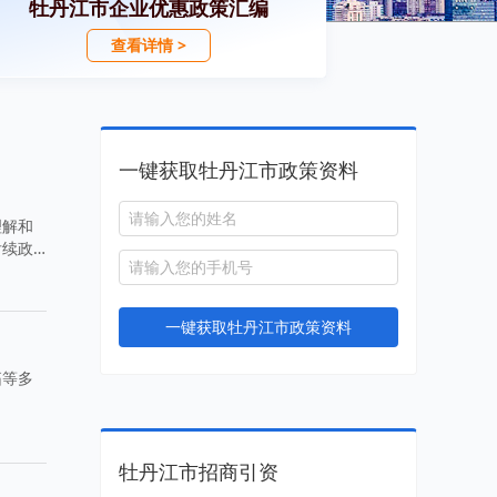
牡丹江市企业优惠政策汇编
查看详情 >
一键获取牡丹江市政策资料
理解和
后续政
一键获取牡丹江市政策资料
拓等多
牡丹江市招商引资