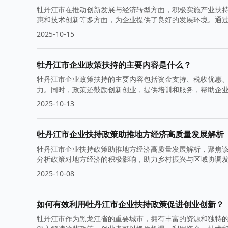
牡丹江市在推动创新发展与经济转型方面，积极实施产业扶
惠和技术创新等多方面，为企业提供了良好的发展环境。通
高质量发展。
2025-10-15
牡丹江市企业政策扶持的主要内容是什么？
牡丹江市企业政策扶持的主要内容包括资金支持、税收优惠
力。同时，政策还鼓励创新创业，提供培训和服务，帮助企
2025-10-13
牡丹江市企业扶持政策助推地方经济高质量发展解析
牡丹江市企业扶持政策助推地方经济高质量发展解析，聚焦
分析政策对地方经济的积极影响，助力乡村振兴与区域协调
2025-10-08
如何有效利用牡丹江市企业扶持政策促进创业创新？
牡丹江市作为黑龙江省的重要城市，拥有丰富的资源和独特