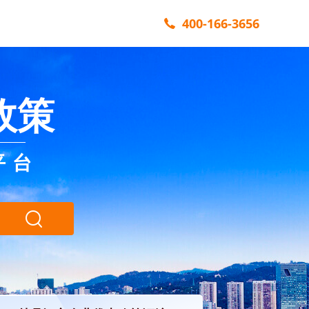
400-166-3656
政策
平台