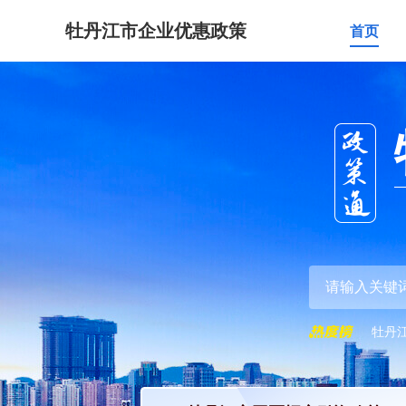
牡丹江市企业优惠政策
首页
牡丹