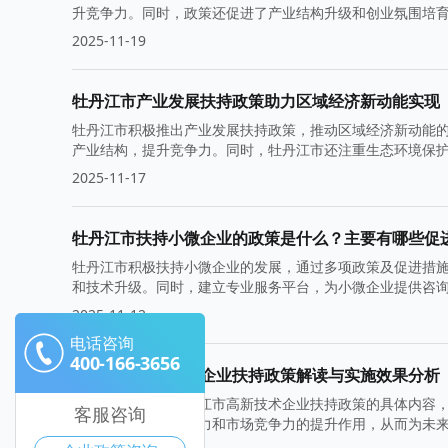
升竞争力。同时，政策还促进了产业结构升级和创业氛围培
2025-11-19
牡丹江市产业发展扶持政策助力区域经济新动能实现
牡丹江市积极推出产业发展扶持政策，推动区域经济新动能
产业结构，提升竞争力。同时，牡丹江市还注重生态环境保
展。
2025-11-17
牡丹江市扶持小微企业的政策是什么？主要有哪些促
牡丹江市积极扶持小微企业的发展，通过多项政策及促进措
和技术升级。同时，建立专业服务平台，为小微企业提供咨
2025-11-12
电话咨询
400-166-3656
牡丹江市高新技术企业扶持政策解读与实施效果分析
本文将深入解析牡丹江市高新技术企业扶持政策的具体内容
客服咨询
持措施对企业创新能力和市场竞争力的提升作用，从而为未