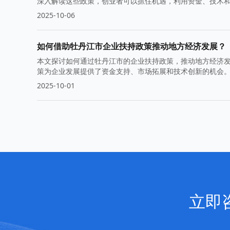
深入解读这些政策，创业者可以抓住机遇，利用资金、技术
扶持政策，助力创业者在不断变化的市场中立足。
2025-10-06
如何借助牡丹江市企业扶持政策推动地方经济发展？
本文探讨如何通过牡丹江市的企业扶持政策，推动地方经济
策为企业发展提供了资金支持、市场拓展和技术创新的机会
2025-10-01
立即