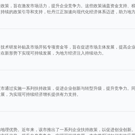
持政策，旨在激发市场活力，提升企业竞争力。这些政策涵盖资金支持、
过持续的政策引导和支持，牡丹江正加速向现代化经济体系迈进，助力地
、技术研发补贴及市场开拓专项资金等，旨在促进市场主体发展，提高企
业在新形势下实现可持续发展，为地方经济注入持续动力。
该市通过实施一系列扶持政策，促进企业创新与转型升级，提升竞争力。
发展，为实现可持续经济增长提供有力支持。
的地理优势。近年来，该市推出了一系列企业扶持政策，以促进创业创新