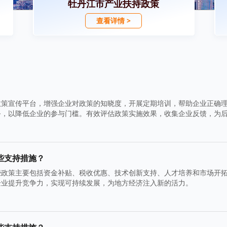
牡丹江市产业扶持政策
查看详情 >
政策宣传平台，增强企业对政策的知晓度，开展定期培训，帮助企业正确
务，以降低企业的参与门槛。有效评估政策实施效果，收集企业反馈，为
些支持措施？
些政策主要包括资金补贴、税收优惠、技术创新支持、人才培养和市场开
企业提升竞争力，实现可持续发展，为地方经济注入新的活力。