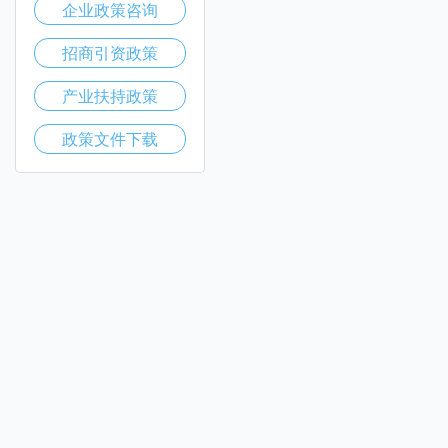
企业政策咨询
招商引资政策
产业扶持政策
政策文件下载