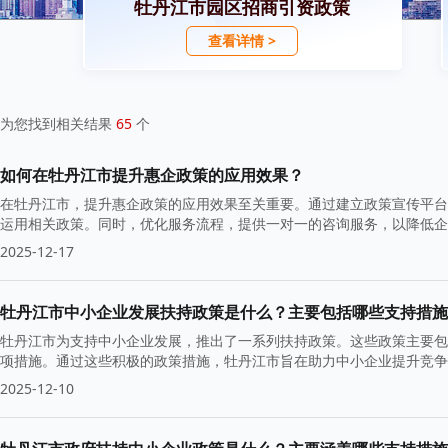
牡丹江市园区招商引资政策
查看详情 >
为您找到相关结果
65
个
如何在牡丹江市提升惠企政策的应用效果？
在牡丹江市，提升惠企政策的应用效果至关重要。通过建立政策宣传平台
运用相关政策。同时，优化服务流程，提供一对一的咨询服务，以降低企
策调整提供依据，从而实现更加精准的扶持。
2025-12-17
牡丹江市中小企业发展扶持政策是什么？主要包括哪些支持措施
牡丹江市为支持中小企业发展，推出了一系列扶持政策。这些政策主要包
项措施。通过这些积极的政策措施，牡丹江市旨在助力中小企业提升竞争
2025-12-10