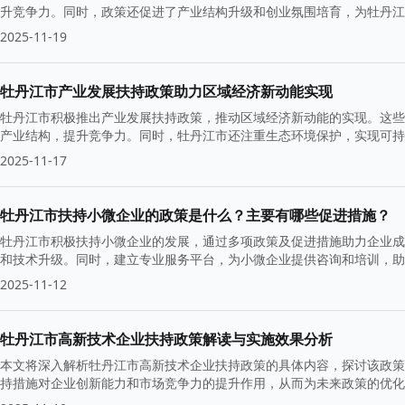
升竞争力。同时，政策还促进了产业结构升级和创业氛围培育，为牡丹江
2025-11-19
牡丹江市产业发展扶持政策助力区域经济新动能实现
牡丹江市积极推出产业发展扶持政策，推动区域经济新动能的实现。这些
产业结构，提升竞争力。同时，牡丹江市还注重生态环境保护，实现可持
展。
2025-11-17
牡丹江市扶持小微企业的政策是什么？主要有哪些促进措施？
牡丹江市积极扶持小微企业的发展，通过多项政策及促进措施助力企业成
和技术升级。同时，建立专业服务平台，为小微企业提供咨询和培训，助
2025-11-12
牡丹江市高新技术企业扶持政策解读与实施效果分析
本文将深入解析牡丹江市高新技术企业扶持政策的具体内容，探讨该政策
持措施对企业创新能力和市场竞争力的提升作用，从而为未来政策的优化