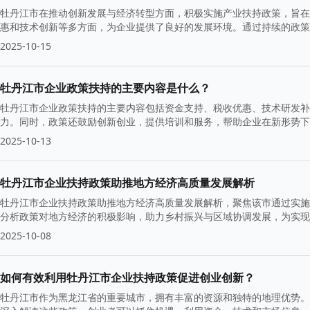
牡丹江市在推动创新发展与经济转型方面，积极实施产业扶持政策，旨在
惠和技术创新等多方面，为企业提供了良好的发展环境。通过持续的政策
高质量发展。
2025-10-15
牡丹江市企业政策扶持的主要内容是什么？
牡丹江市企业政策扶持的主要内容包括资金支持、税收优惠、技术研发补
力。同时，政策还鼓励创新创业，提供培训和服务，帮助企业在新形势下
2025-10-13
牡丹江市企业扶持政策助推地方经济高质量发展解析
牡丹江市企业扶持政策助推地方经济高质量发展解析，聚焦该市通过实施
分析政策对地方经济的积极影响，助力乡村振兴与区域协调发展，为实现
2025-10-08
如何有效利用牡丹江市企业扶持政策促进创业创新？
牡丹江市作为黑龙江省的重要城市，拥有丰富的资源和独特的地理优势。