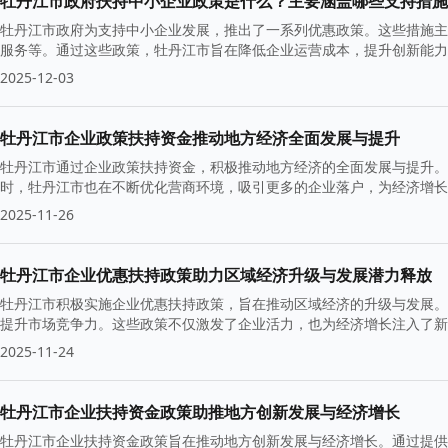
牡丹江市政府扶持中小企业政策是什么？主要涵盖哪些支持措施
牡丹江市政府为支持中小企业发展，推出了一系列优惠政策。这些措施主
服务等。通过这些政策，牡丹江市旨在降低企业运营成本，提升创新能力
2025-12-03
牡丹江市企业政策扶持资金推动地方经济全面发展与提升
牡丹江市通过企业政策扶持资金，积极推动地方经济的全面发展与提升。
时，牡丹江市也在不断优化营商环境，吸引更多的企业落户，为经济增长
2025-11-26
牡丹江市企业优惠扶持政策助力区域经济升级与发展潜力释放
牡丹江市积极实施企业优惠扶持政策，旨在推动区域经济的升级与发展。
提升市场竞争力。这些政策不仅激发了企业活力，也为经济增长注入了新
2025-11-24
牡丹江市企业扶持资金政策助推地方创新发展与经济增长
牡丹江市企业扶持资金政策旨在推动地方创新发展与经济增长。通过提供