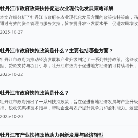
牡丹江市政府政策扶持促进农业现代化发展策略详解
本文详细分析了牡丹江市政府在农业现代化发展方面的政策扶持策略，涵
通过有效的资金管理与服务支持，旨在提升农业发展水平，促进农民增收
2025-10-27
牡丹江市政府扶持政策是什么？主要包括哪些方面？
牡丹江市政府为推动经济发展和产业升级制定了一系列扶持政策。这些政
贴、贷款支持与项目引导，牡丹江市致力于促进地方经济的可持续增长，
2025-10-22
牡丹江市政府扶持政策是什么？
牡丹江市政府推出了一系列扶持政策，旨在促进当地经济发展与产业升级
持、税收优惠和技术指导，帮助企业与农户提升竞争力和盈利能力。这些
2025-10-20
牡丹江市产业扶持政策助力创新发展与经济转型