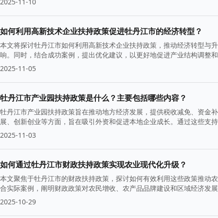
2025-11-10
如何利用高新技术企业扶持政策促进牡丹江市的经济转型？
本文将探讨牡丹江市如何利用高新技术企业扶持政策，推动经济转型与升
响。同时，结合成功案例，提出优化建议，以更好地促进产业结构调整和
2025-11-05
牡丹江市产业园扶持政策是什么？主要包括哪些内容？
牡丹江市产业园扶持政策旨在推动地方经济发展，提供税收减免、资金补
展、创新创业等方面，旨在吸引外资和促进本地企业成长。通过这些支持
2025-11-03
如何通过牡丹江市财政扶持政策实现农业现代化升级？
本文聚焦于牡丹江市的财政扶持政策，探讨如何有效利用这些政策推动农
合实际案例，阐明财政政策对农民增收、农产品品牌建设和区域经济发展
2025-10-29