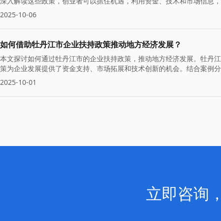
深入解读这些政策，创业者可以抓住机遇，利用资金、技术和市场信息，
扶持政策，助力创业者在不断变化的市场中立足。
2025-10-06
如何借助牡丹江市企业扶持政策推动地方经济发展？
本文探讨如何通过牡丹江市的企业扶持政策，推动地方经济发展。牡丹江
策为企业发展提供了资金支持、市场拓展和技术创新的机会。结合案例分
2025-10-01
立即咨询