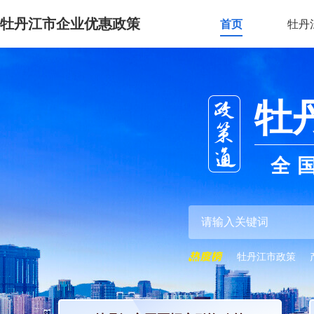
牡丹江市企业优惠政策
首页
牡丹
牡
全
牡丹江市政策