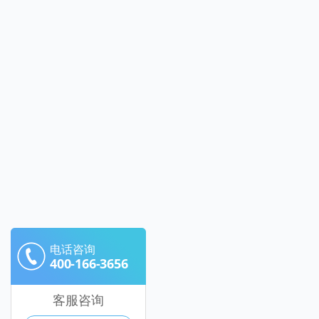
电话咨询
400-166-3656
客服咨询