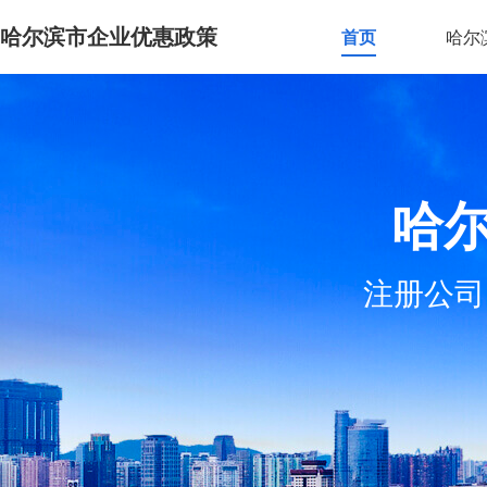
哈尔滨市企业优惠政策
首页
哈尔
哈
注册公司