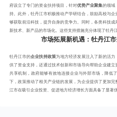
府设立了专门的资金扶持项目，针对
优势产业聚集
的领域
持。此外，牡丹江市积极推动产学研结合，鼓励高校与企
够获取前沿科技，提升自身的竞争力。同时，各类科技成
新技术、新产品的市场化。这些支持措施充分体现了牡丹
市场拓展新机遇：牡丹江市
牡丹江市的
企业扶持政策
为地方经济发展注入了新的活力
供了资金支持，还通过技术创新和市场导向帮助企业建立
共享机制，政府能够有效地连接企业与外部市场，降低
下，政策推动了相关产业链的发展，为企业提供了更加完
江市在吸引企业投资、促进地方经济增长方面具备了显著