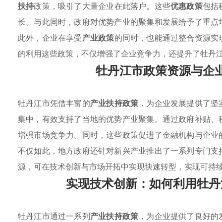
扶持
政策，吸引了大量企业在此落户。这些
优惠政策
包括
长。与此同时，政府对优势产业的聚集和发展给予了重点
此外，企业在享受
产业政策
的同时，也能通过整合资源实
的利用这些政策，不仅增强了企业竞争力，还提升了牡丹
牡丹江市政策资源与企
牡丹江市凭借丰富的
产业扶持政策
，为企业发展提供了坚
集中，有效支持了当地的优势产业聚集。通过政府补贴、
增强市场竞争力。同时，这些政策促进了金融机构与企业
不仅如此，地方政府还针对新兴产业推出了一系列专门支
源，可在技术创新与市场开拓中实现快速转型，实现可持
实现技术创新：如何利用牡丹
牡丹江市通过一系列
产业扶持政策
，为企业提供了良好的