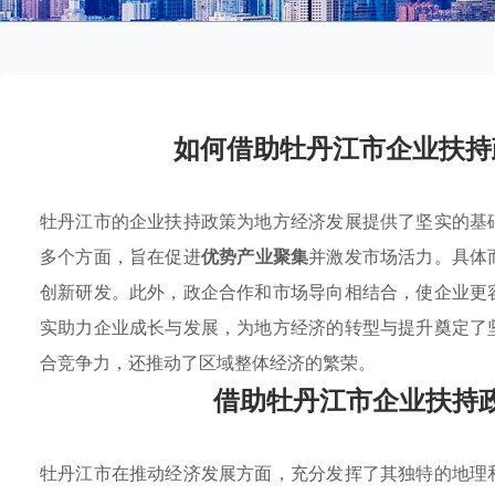
如何借助牡丹江市企业扶持
牡丹江市的企业扶持政策为地方经济发展提供了坚实的基
多个方面，旨在促进
优势产业聚集
并激发市场活力。具体
创新研发。此外，政企合作和市场导向相结合，使企业更
实助力企业成长与发展，为地方经济的转型与提升奠定了
合竞争力，还推动了区域整体经济的繁荣。
借助牡丹江市企业扶持
牡丹江市在推动经济发展方面，充分发挥了其独特的地理