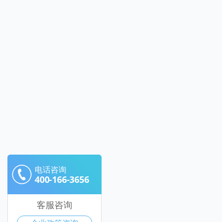
电话咨询
400-166-3656
客服咨询