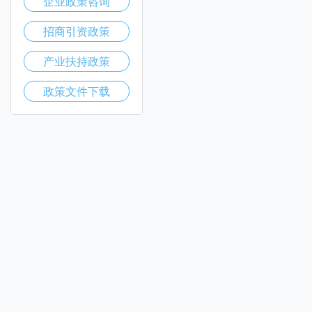
企业政策咨询
招商引资政策
产业扶持政策
政策文件下载