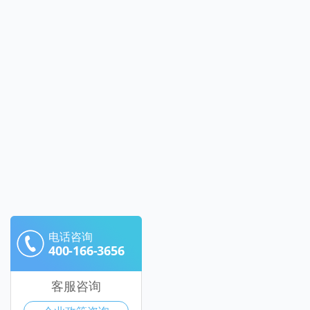
电话咨询
400-166-3656
客服咨询