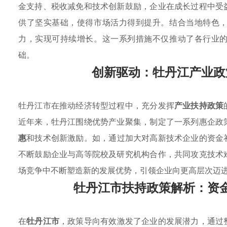
金支持、税收减免和技术创新鼓励，企业在成长过程中受
供了坚实基础，使得市场活力得到提升。结合当地特色
力，实现可持续增长。这一系列措施不仅推动了各行业
础。
创新驱动：牡丹江产业政
牡丹江市在推动经济转型过程中，充分发挥
产业扶持政策
近年来，牡丹江围绕优势产业聚集，制定了一系列惠企政
惠
和技术创新激励。如，通过加大对高新技术企业的资金
不断鼓励企业与高等院校及研究机构合作，共同攻克技术
场竞争中不断塑造新的发展优势，引领企业向更高层次迈
牡丹江市扶持政策解析：资
在
牡丹江市
，政策导向有效激发了企业的发展潜力，通过