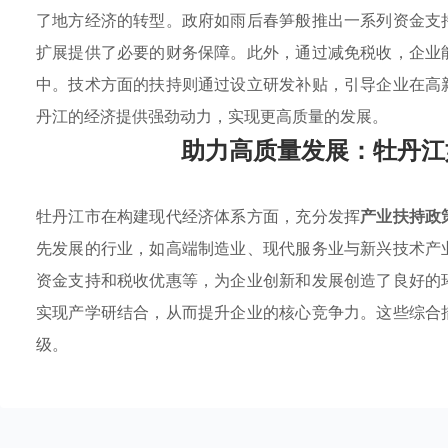
了地方经济的转型。政府如雨后春笋般推出一系列资金支
扩展提供了必要的财务保障。此外，通过减免税收，企业
中。技术方面的扶持则通过设立研发补贴，引导企业在高
丹江的经济提供强劲动力，实现更高质量的发展。
助力高质量发展：牡丹江
牡丹江市在构建现代经济体系方面，充分发挥
产业扶持政
先发展的行业，如高端制造业、现代服务业与新兴技术产
资金支持和税收优惠等，为企业创新和发展创造了良好的
实现产学研结合，从而提升企业的核心竞争力。这些综合
级。