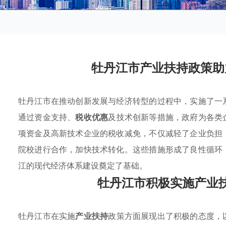
牡丹江市产业扶持政策助
牡丹江市在推动创新发展与经济转型的过程中，实施了一
通过资金支持、
税收优惠
及技术创新等措施，政府为各类
项资金及高新技术企业的税收减免，不仅减轻了企业负担
院校进行合作，加快技术转化。这些措施形成了良性循环
江的现代经济体系建设奠定了基础。
牡丹江市积极实施产业
牡丹江市在实施
产业扶持
政策方面展现出了积极的态度，