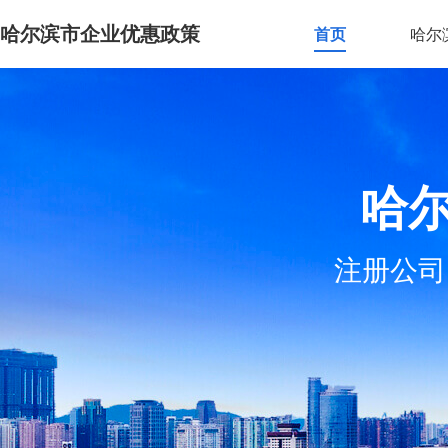
哈尔滨市企业优惠政策
首页
哈尔
哈
注册公司