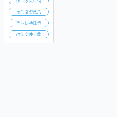
企业政策咨询
招商引资政策
产业扶持政策
政策文件下载