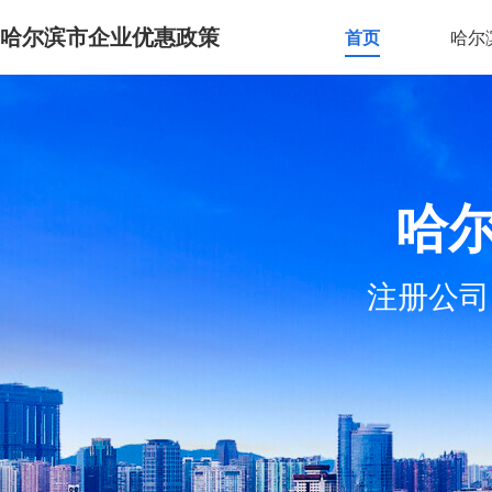
哈尔滨市企业优惠政策
首页
哈尔
哈
注册公司