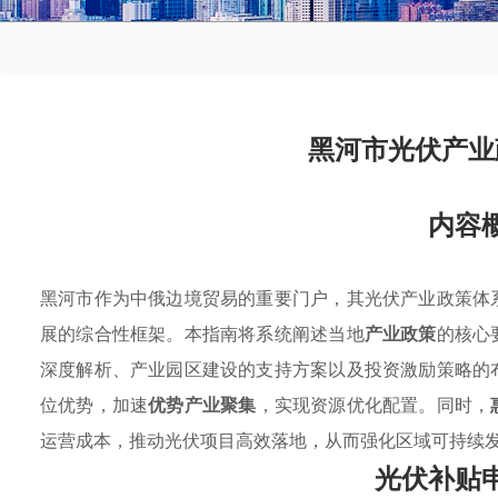
黑河市光伏产业
内容
黑河市作为中俄边境贸易的重要门户，其光伏产业政策体
展的综合性框架。本指南将系统阐述当地
产业政策
的核心
深度解析、产业园区建设的支持方案以及投资激励策略的
位优势，加速
优势产业聚集
，实现资源优化配置。同时，
运营成本，推动光伏项目高效落地，从而强化区域可持续
光伏补贴