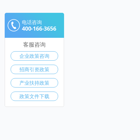
电话咨询
400-166-3656
客服咨询
企业政策咨询
招商引资政策
产业扶持政策
政策文件下载