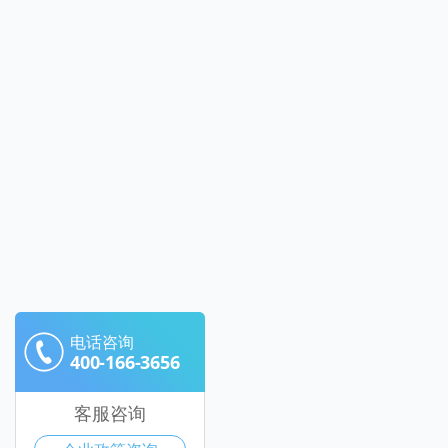
电话咨询
400-166-3656
客服咨询