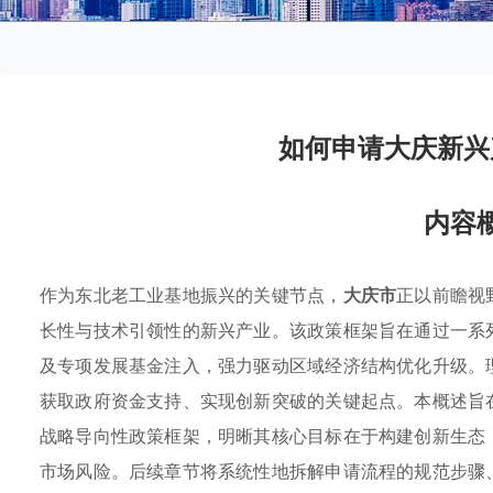
如何申请大庆新兴
内容
作为东北老工业基地振兴的关键节点，
大庆市
正以前瞻视
长性与技术引领性的新兴产业。该政策框架旨在通过一系
及专项发展基金注入，强力驱动区域经济结构优化升级。
获取政府资金支持、实现创新突破的关键起点。本概述旨
战略导向性政策框架，明晰其核心目标在于构建创新生态
市场风险。后续章节将系统性地拆解申请流程的规范步骤