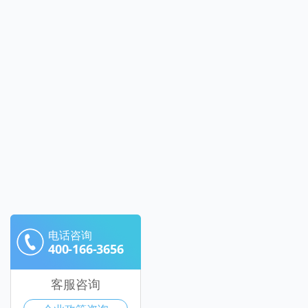
电话咨询
400-166-3656
客服咨询