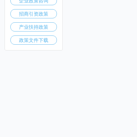
企业政策咨询
招商引资政策
产业扶持政策
政策文件下载