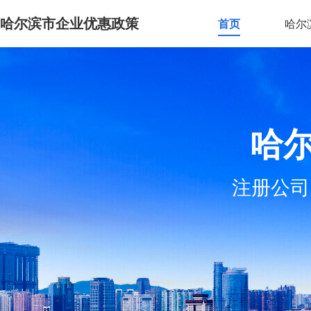
哈尔滨市企业优惠政策
首页
哈尔
哈
注册公司