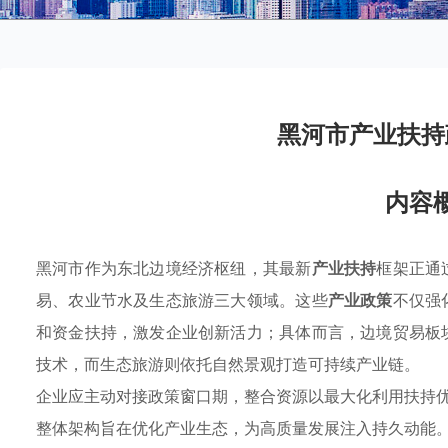
黑河市产业扶持
内容
黑河市作为东北边境经济枢纽，其最新
产业扶持
框架正通
易、农业节水及生态旅游三大领域。这些
产业政策
不仅强
和资金扶持，激发企业创新活力；具体而言，边境贸易板
技术，而生态旅游则依托自然景观打造可持续产业链。
企业应主动对接政策窗口期，整合资源以最大化利用扶持
整体架构旨在优化产业生态，为高质量发展注入持久动能