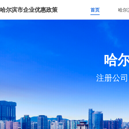
哈尔滨市企业优惠政策
首页
哈尔
哈
注册公司