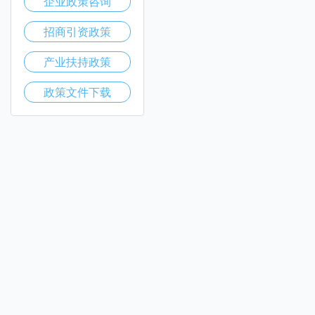
企业政策咨询
招商引资政策
产业扶持政策
政策文件下载