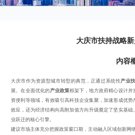
大庆市扶持战略新
内容
大庆市作为资源型城市转型的典范，正通过系统性
产业
展。在全面优化的
产业政策
框架下，地方政府精心设计并
资便利等领域，有效吸引高科技企业集聚，加速形成优势
效应，还为经济结构向高附加值方向升级奠定了坚实基础
业跃迁的核心引擎。
建议市场主体充分把握政策窗口期，主动融入区域创新网