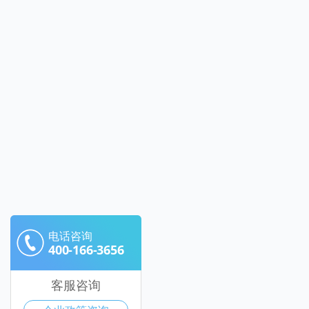
电话咨询
400-166-3656
客服咨询